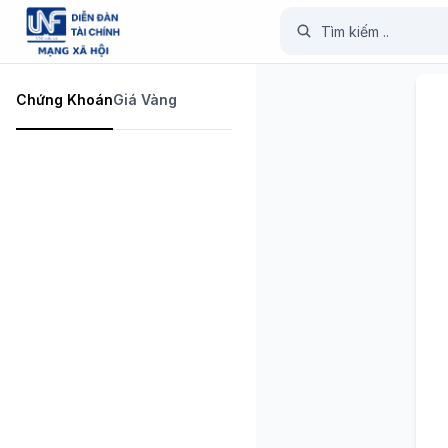
Chứng Khoán
Giá Vàng