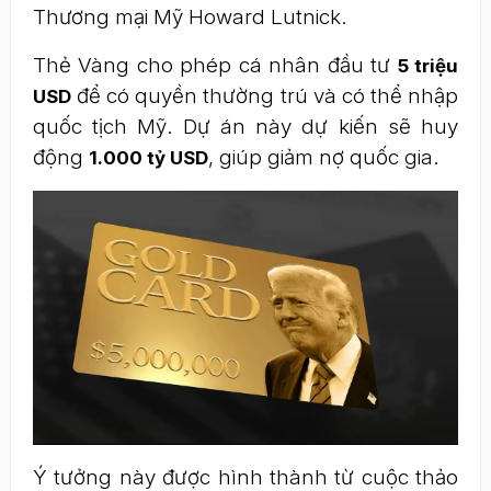
Thương mại Mỹ Howard Lutnick.
Thẻ Vàng cho phép cá nhân đầu tư
5 triệu
để có quyền thường trú và có thể nhập
USD
quốc tịch Mỹ. Dự án này dự kiến sẽ huy
động
, giúp giảm nợ quốc gia.
1.000 tỷ USD
Ý tưởng này được hình thành từ cuộc thảo