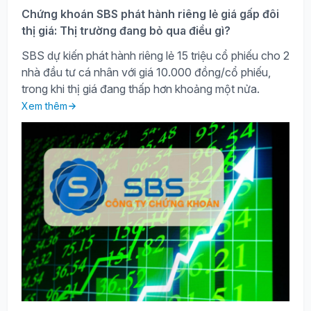
Chứng khoán SBS phát hành riêng lẻ giá gấp đôi
thị giá: Thị trường đang bỏ qua điều gì?
SBS dự kiến phát hành riêng lẻ 15 triệu cổ phiếu cho 2
nhà đầu tư cá nhân với giá 10.000 đồng/cổ phiếu,
trong khi thị giá đang thấp hơn khoảng một nửa.
Xem thêm