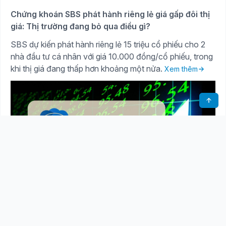
Chứng khoán SBS phát hành riêng lẻ giá gấp đôi thị
giá: Thị trường đang bỏ qua điều gì?
SBS dự kiến phát hành riêng lẻ 15 triệu cổ phiếu cho 2
nhà đầu tư cá nhân với giá 10.000 đồng/cổ phiếu, trong
khi thị giá đang thấp hơn khoảng một nửa.
Xem thêm