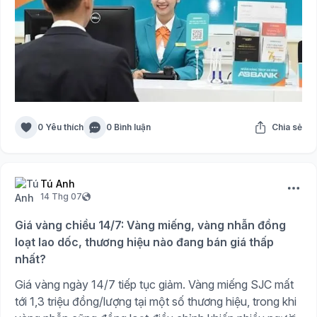
0 Yêu thích
0 Bình luận
Chia sẻ
Tú Anh
14 Thg 07
Giá vàng chiều 14/7: Vàng miếng, vàng nhẫn đồng
loạt lao dốc, thương hiệu nào đang bán giá thấp
nhất?
Giá vàng ngày 14/7 tiếp tục giảm. Vàng miếng SJC mất
tới 1,3 triệu đồng/lượng tại một số thương hiệu, trong khi