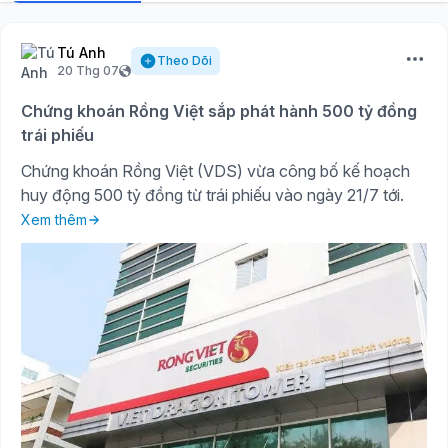
Tú Anh
Theo Dõi
20 Thg 07
Chứng khoán Rồng Việt sắp phát hành 500 tỷ đồng
trái phiếu
Chứng khoán Rồng Việt (VDS) vừa công bố kế hoạch
huy động 500 tỷ đồng từ trái phiếu vào ngày 21/7 tới.
Xem thêm