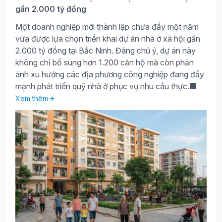
gần 2.000 tỷ đồng
Một doanh nghiệp mới thành lập chưa đầy một năm
vừa được lựa chọn triển khai dự án nhà ở xã hội gần
2.000 tỷ đồng tại Bắc Ninh. Đáng chú ý, dự án này
không chỉ bổ sung hơn 1.200 căn hộ mà còn phản
ánh xu hướng các địa phương công nghiệp đang đẩy
mạnh phát triển quỹ nhà ở phục vụ nhu cầu thực.🏢
Xem thêm