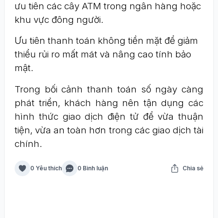
ưu tiên các cây ATM trong ngân hàng hoặc
khu vực đông người.
Ưu tiên thanh toán không tiền mặt để giảm
thiểu rủi ro mất mát và nâng cao tính bảo
mật.
Trong bối cảnh thanh toán số ngày càng
phát triển, khách hàng nên tận dụng các
hình thức giao dịch điện tử để vừa thuận
tiện, vừa an toàn hơn trong các giao dịch tài
chính.
0 Yêu thích
0 Bình luận
Chia sẻ