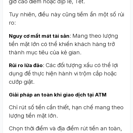
giờ cao điểm hoặc dịp lễ, Tết.
Tuy nhiên, điều này cũng tiềm ẩn một số rủi
ro:
: Mang theo lượng
Nguy cơ mất mát tài sản
tiền mặt lớn có thể khiến khách hàng trở
thành mục tiêu của kẻ gian.
: Các đối tượng xấu có thể lợi
Rủi ro lừa đảo
dụng để thực hiện hành vi trộm cắp hoặc
cướp giật.
Giải pháp an toàn khi giao dịch tại ATM
Chỉ rút số tiền cần thiết, hạn chế mang theo
lượng tiền mặt lớn.
Chọn thời điểm và địa điểm rút tiền an toàn,