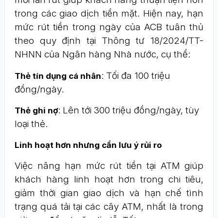
trong các giao dịch tiền mặt. Hiện nay, hạn
mức rút tiền trong ngày của ACB tuân thủ
theo quy định tại Thông tư 18/2024/TT-
NHNN của Ngân hàng Nhà nước, cụ thể:
: Tối đa 100 triệu
Thẻ tín dụng cá nhân
đồng/ngày.
: Lên tới 300 triệu đồng/ngày, tùy
Thẻ ghi nợ
loại thẻ.
Linh hoạt hơn nhưng cần lưu ý rủi ro
Việc nâng hạn mức rút tiền tại ATM giúp
khách hàng linh hoạt hơn trong chi tiêu,
giảm thời gian giao dịch và hạn chế tình
trạng quá tải tại các cây ATM, nhất là trong