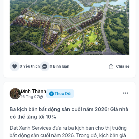
0 Yêu thích
0 Bình luận
Chia sẻ
Đình Thành
Theo Dõi
16 Thg 07
Ba kịch bản bất động sản cuối năm 2026: Giá nhà
có thể tăng tới 10%
Dat Xanh Services đưa ra ba kịch bản cho thị trường
bất động sản cuối năm 2026. Trong đó, kịch bản giá