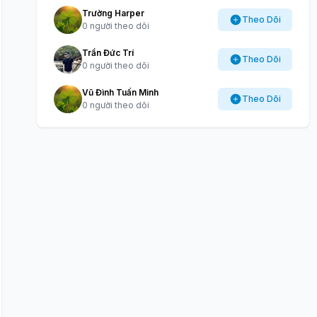
Trường Harper
Theo Dõi
0 người theo dõi
Trần Đức Trí
Theo Dõi
0 người theo dõi
Vũ Đình Tuấn Minh
Theo Dõi
0 người theo dõi