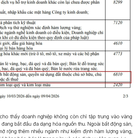
 cho thấy doanh nghiệp không còn chỉ tập trung vào vàng
 đang bắt đầu đa dạng hóa nguồn thu. Ngoài bất động sản,
mở rộng thêm nhiều ngành như kiểm định hàm lượng vàng,