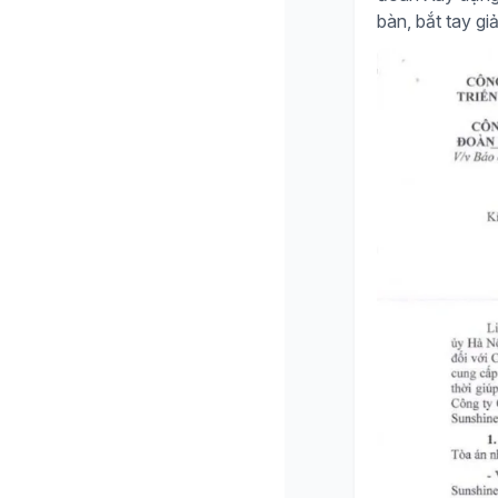
bàn, bắt tay giả