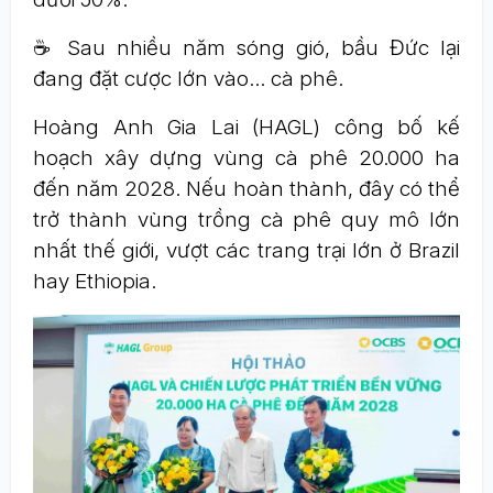
☕ Sau nhiều năm sóng gió, bầu Đức lại
đang đặt cược lớn vào… cà phê.
Hoàng Anh Gia Lai (HAGL) công bố kế
hoạch xây dựng vùng cà phê 20.000 ha
đến năm 2028. Nếu hoàn thành, đây có thể
trở thành vùng trồng cà phê quy mô lớn
nhất thế giới, vượt các trang trại lớn ở Brazil
hay Ethiopia.