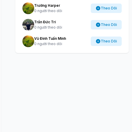
Trường Harper
Theo Dõi
0 người theo dõi
Trần Đức Trí
Theo Dõi
0 người theo dõi
Vũ Đình Tuấn Minh
Theo Dõi
0 người theo dõi