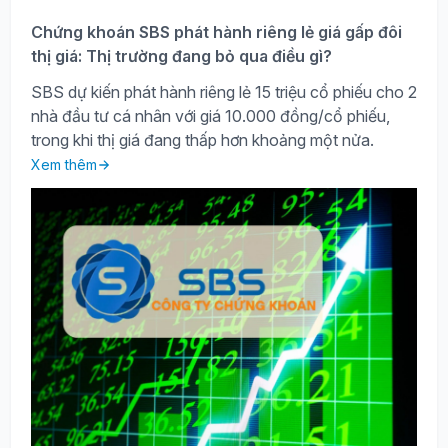
Chứng khoán SBS phát hành riêng lẻ giá gấp đôi
thị giá: Thị trường đang bỏ qua điều gì?
SBS dự kiến phát hành riêng lẻ 15 triệu cổ phiếu cho 2
nhà đầu tư cá nhân với giá 10.000 đồng/cổ phiếu,
trong khi thị giá đang thấp hơn khoảng một nửa.
Xem thêm