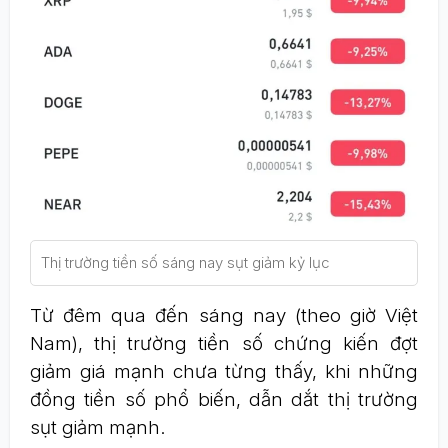
Thị trường tiền số sáng nay sụt giảm kỷ lục
Từ đêm qua đến sáng nay (theo giờ Việt
Nam), thị trường tiền số chứng kiến đợt
giảm giá mạnh chưa từng thấy, khi những
đồng tiền số phổ biến, dẫn dắt thị trường
sụt giảm mạnh.