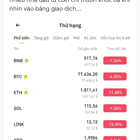
nhìn vào bảng giao dịch...