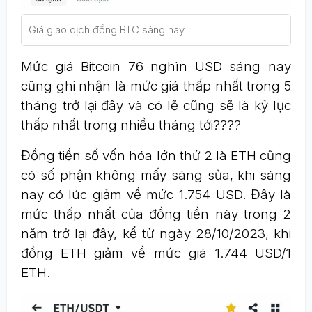
Giá giao dịch đồng BTC sáng nay
Mức giá Bitcoin 76 nghìn USD sáng nay
cũng ghi nhận là mức giá thấp nhất trong 5
tháng trở lại đây và có lẽ cũng sẽ là kỷ lục
thấp nhất trong nhiều tháng tới????
Đồng tiền số vốn hóa lớn thứ 2 là ETH cũng
có số phận không mấy sáng sủa, khi sáng
nay có lúc giảm về mức 1.754 USD. Đây là
mức thấp nhất của đồng tiền này trong 2
năm trở lại đây, kể từ ngày 28/10/2023, khi
đồng ETH giảm về mức giá 1.744 USD/1
ETH.