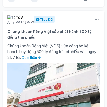
Tú Anh
Theo Dõi
20 Thg 07
Chứng khoán Rồng Việt sắp phát hành 500 tỷ
đồng trái phiếu
Chứng khoán Rồng Việt (VDS) vừa công bố kế
hoạch huy động 500 tỷ đồng từ trái phiếu vào ngày
21/7 tới.
Xem thêm