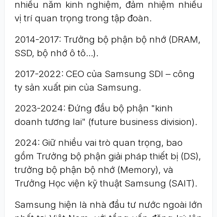
nhiều năm kinh nghiệm, đảm nhiệm nhiều
vị trí quan trọng trong tập đoàn.
2014-2017: Trưởng bộ phận bộ nhớ (DRAM,
SSD, bộ nhớ ô tô...).
2017-2022: CEO của Samsung SDI – công
ty sản xuất pin của Samsung.
2023-2024: Đứng đầu bộ phận "kinh
doanh tương lai" (future business division).
2024: Giữ nhiều vai trò quan trọng, bao
gồm Trưởng bộ phận giải pháp thiết bị (DS),
trưởng bộ phận bộ nhớ (Memory), và
Trưởng Học viện kỹ thuật Samsung (SAIT).
Samsung hiện là nhà đầu tư nước ngoài lớn