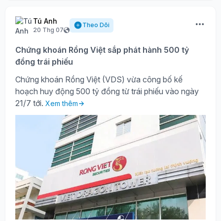
Tú Anh
Theo Dõi
20 Thg 07
Chứng khoán Rồng Việt sắp phát hành 500 tỷ
đồng trái phiếu
Chứng khoán Rồng Việt (VDS) vừa công bố kế
hoạch huy động 500 tỷ đồng từ trái phiếu vào ngày
21/7 tới.
Xem thêm