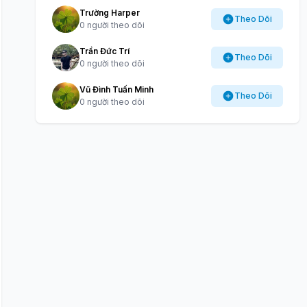
Trường Harper
Theo Dõi
0 người theo dõi
Trần Đức Trí
Theo Dõi
0 người theo dõi
Vũ Đình Tuấn Minh
Theo Dõi
0 người theo dõi