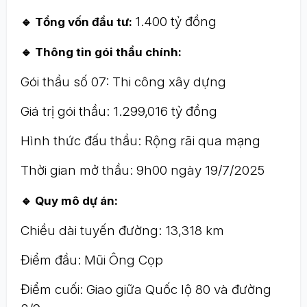
1.400 tỷ đồng
🔹 Tổng vốn đầu tư:
🔹 Thông tin gói thầu chính:
Gói thầu số 07: Thi công xây dựng
Giá trị gói thầu: 1.299,016 tỷ đồng
Hình thức đấu thầu: Rộng rãi qua mạng
Thời gian mở thầu: 9h00 ngày 19/7/2025
🔹 Quy mô dự án:
Chiều dài tuyến đường: 13,318 km
Điểm đầu: Mũi Ông Cọp
Điểm cuối: Giao giữa Quốc lộ 80 và đường