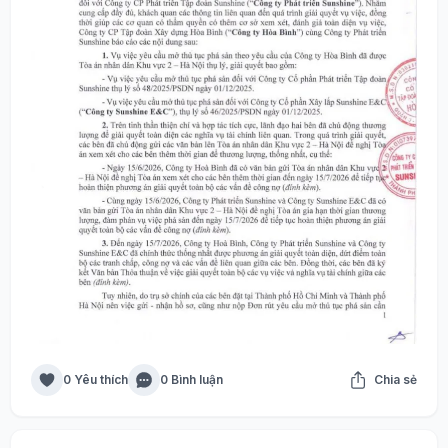
0 Yêu thích
0 Bình luận
Chia sẻ