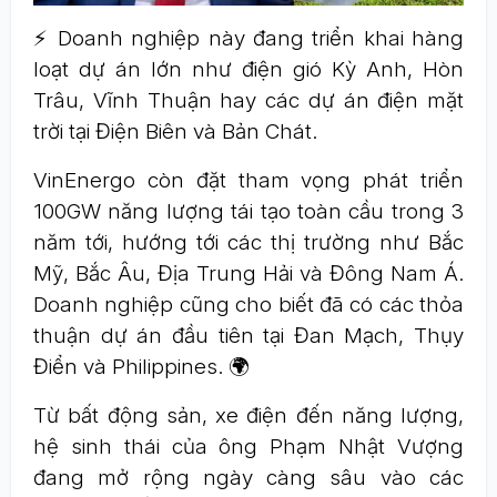
⚡ Doanh nghiệp này đang triển khai hàng
loạt dự án lớn như điện gió Kỳ Anh, Hòn
Trâu, Vĩnh Thuận hay các dự án điện mặt
trời tại Điện Biên và Bản Chát.
VinEnergo còn đặt tham vọng phát triển
100GW năng lượng tái tạo toàn cầu trong 3
năm tới, hướng tới các thị trường như Bắc
Mỹ, Bắc Âu, Địa Trung Hải và Đông Nam Á.
Doanh nghiệp cũng cho biết đã có các thỏa
thuận dự án đầu tiên tại Đan Mạch, Thụy
Điển và Philippines. 🌍
Từ bất động sản, xe điện đến năng lượng,
hệ sinh thái của ông Phạm Nhật Vượng
đang mở rộng ngày càng sâu vào các