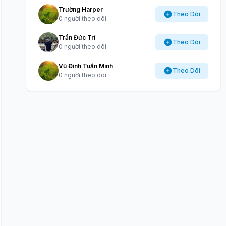
Trường Harper
Theo Dõi
0 người theo dõi
Trần Đức Trí
Theo Dõi
0 người theo dõi
Vũ Đình Tuấn Minh
Theo Dõi
0 người theo dõi