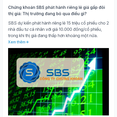
Chứng khoán SBS phát hành riêng lẻ giá gấp đôi
thị giá: Thị trường đang bỏ qua điều gì?
SBS dự kiến phát hành riêng lẻ 15 triệu cổ phiếu cho 2
nhà đầu tư cá nhân với giá 10.000 đồng/cổ phiếu,
trong khi thị giá đang thấp hơn khoảng một nửa.
Xem thêm