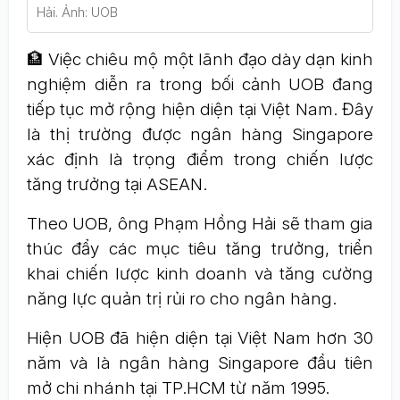
Hải. Ảnh: UOB
🏦 Việc chiêu mộ một lãnh đạo dày dạn kinh
nghiệm diễn ra trong bối cảnh UOB đang
tiếp tục mở rộng hiện diện tại Việt Nam. Đây
là thị trường được ngân hàng Singapore
xác định là trọng điểm trong chiến lược
tăng trưởng tại ASEAN.
Theo UOB, ông Phạm Hồng Hải sẽ tham gia
thúc đẩy các mục tiêu tăng trưởng, triển
khai chiến lược kinh doanh và tăng cường
năng lực quản trị rủi ro cho ngân hàng.
Hiện UOB đã hiện diện tại Việt Nam hơn 30
năm và là ngân hàng Singapore đầu tiên
mở chi nhánh tại TP.HCM từ năm 1995.