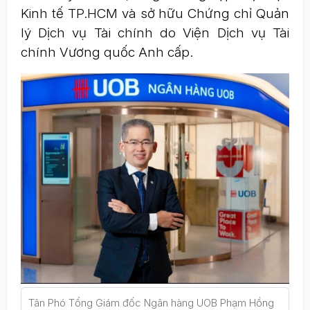
Kinh tế TP.HCM và sở hữu Chứng chỉ Quản
lý Dịch vụ Tài chính do Viện Dịch vụ Tài
chính Vương quốc Anh cấp.
Tân Phó Tổng Giám đốc Ngân hàng UOB Phạm Hồng