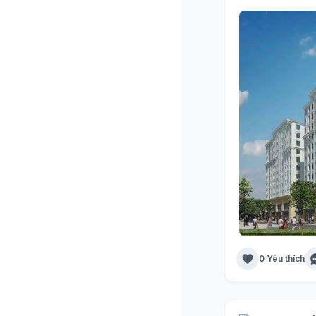
0 Yêu thích