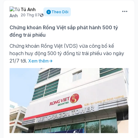
Tú Anh
Theo Dõi
20 Thg 07
Chứng khoán Rồng Việt sắp phát hành 500 tỷ
đồng trái phiếu
Chứng khoán Rồng Việt (VDS) vừa công bố kế
hoạch huy động 500 tỷ đồng từ trái phiếu vào ngày
21/7 tới.
Xem thêm