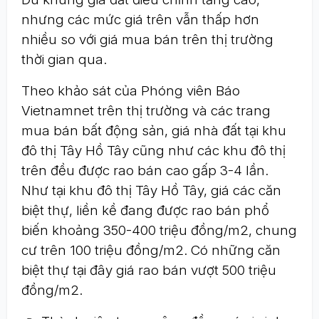
nhưng các mức giá trên vẫn thấp hơn
nhiều so với giá mua bán trên thị trường
thời gian qua.
Theo khảo sát của Phóng viên Báo
Vietnamnet trên thị trường và các trang
mua bán bất động sản, giá nhà đất tại khu
đô thị Tây Hồ Tây cũng như các khu đô thị
trên đều được rao bán cao gấp 3-4 lần.
Như tại khu đô thị Tây Hồ Tây, giá các căn
biệt thự, liền kề đang được rao bán phổ
biến khoảng 350-400 triệu đồng/m2, chung
cư trên 100 triệu đồng/m2. Có những căn
biệt thự tại đây giá rao bán vượt 500 triệu
đồng/m2.