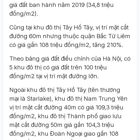
giá đất ban hành năm 2019 (34,8 triệu
đồng/m2).
Cũng tại khu đô thị Tây Hồ Tây, vị trí mặt cắt
đường 60m nhưng thuộc quận Bắc Từ Liêm
có giá gần 108 triệu đồng/m2, tăng 210%.
Theo bảng giá đất điều chỉnh của Hà Nội, có
5 khu đô thị có giá đất trên 100 triệu
đồng/m2 tại vị trí mặt đường lớn.
Ngoài khu đô thị Tây Hồ Tây (tên thương
mại là Starlake), khu đô thị Nam Trung Yên
vị trí mặt cắt đường 40m có giá 109,3 triệu
đồng/m2, khu đô thị Thành phố giao lưu
mặt cắt đường 50m giá gần 104,3 triệu
đồng/m2, khu Đoàn Ngoại giao gần 108