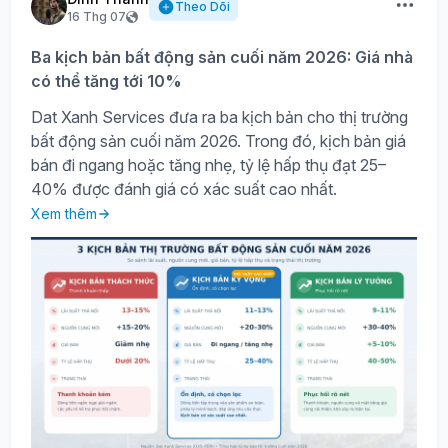
Theo Dõi
16 Thg 07
Ba kịch bản bất động sản cuối năm 2026: Giá nhà
có thể tăng tới 10%
Dat Xanh Services đưa ra ba kịch bản cho thị trường
bất động sản cuối năm 2026. Trong đó, kịch bản giá
bán đi ngang hoặc tăng nhẹ, tỷ lệ hấp thụ đạt 25–
40% được đánh giá có xác suất cao nhất.
Xem thêm