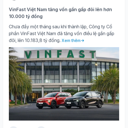
VinFast Việt Nam tăng vốn gần gấp đôi lên hơn
10.000 tỷ đồng
Chưa đầy một tháng sau khi thành lập, Công ty Cổ
phần VinFast Việt Nam đã tăng vốn điều lệ gần gấp
đôi, lên 10.183,8 tỷ đồng.
Xem thêm