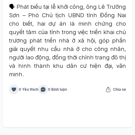
🗣️ Phát biểu tại lễ khởi công, ông Lê Trường
Sơn – Phó Chủ tịch UBND tỉnh Đồng Nai
cho biết, hai dự án là minh chứng cho
quyết tâm của tỉnh trong việc triển khai chủ
trương phát triển nhà ở xã hội, góp phần
giải quyết nhu cầu nhà ở cho công nhân,
người lao động, đồng thời chỉnh trang đô thị
và hình thành khu dân cư hiện đại, văn
minh.
0 Yêu thích
0 Bình luận
Chia sẻ