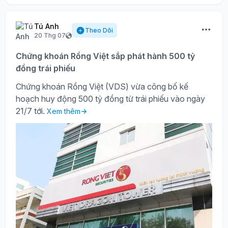
Tú Anh
Theo Dõi
20 Thg 07
Chứng khoán Rồng Việt sắp phát hành 500 tỷ
đồng trái phiếu
Chứng khoán Rồng Việt (VDS) vừa công bố kế
hoạch huy động 500 tỷ đồng từ trái phiếu vào ngày
21/7 tới.
Xem thêm