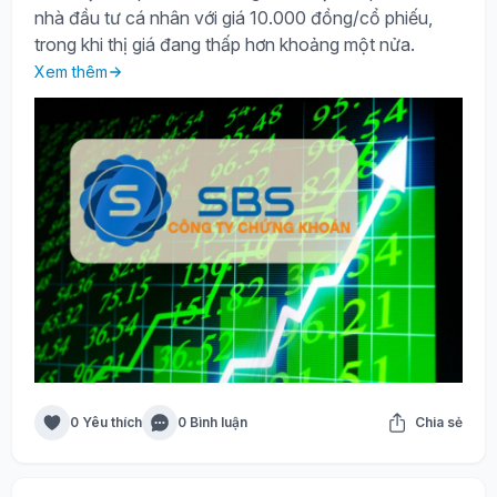
nhà đầu tư cá nhân với giá 10.000 đồng/cổ phiếu,
trong khi thị giá đang thấp hơn khoảng một nửa.
Xem thêm
0 Yêu thích
0 Bình luận
Chia sẻ