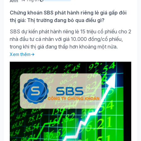
Chứng khoán SBS phát hành riêng lẻ giá gấp đôi
thị giá: Thị trường đang bỏ qua điều gì?
SBS dự kiến phát hành riêng lẻ 15 triệu cổ phiếu cho 2
nhà đầu tư cá nhân với giá 10.000 đồng/cổ phiếu,
trong khi thị giá đang thấp hơn khoảng một nửa.
Xem thêm