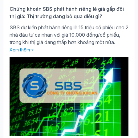
Chứng khoán SBS phát hành riêng lẻ giá gấp đôi
thị giá: Thị trường đang bỏ qua điều gì?
SBS dự kiến phát hành riêng lẻ 15 triệu cổ phiếu cho 2
nhà đầu tư cá nhân với giá 10.000 đồng/cổ phiếu,
trong khi thị giá đang thấp hơn khoảng một nửa.
Xem thêm