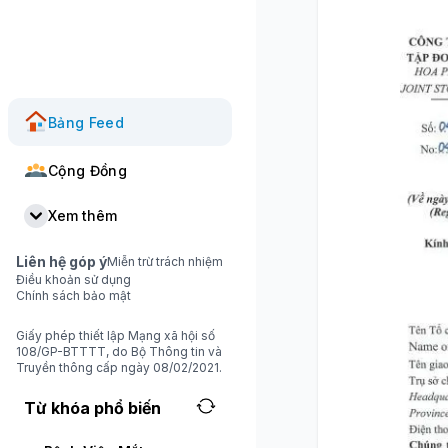
Bảng Feed
Cộng Đồng
Xem thêm
Liên hệ góp ý
Miễn trừ trách nhiệm
Điều khoản sử dụng
Chính sách bảo mật
Giấy phép thiết lập Mạng xã hội số
108/GP-BTTTT, do Bộ Thông tin và
Truyền thông cấp ngày 08/02/2021.
Từ khóa phổ biến