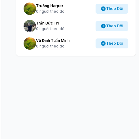
Trường Harper
Theo Dõi
0 người theo dõi
Trần Đức Trí
Theo Dõi
0 người theo dõi
Vũ Đình Tuấn Minh
Theo Dõi
0 người theo dõi