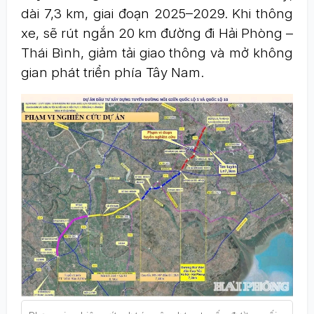
dài 7,3 km, giai đoạn 2025–2029. Khi thông
xe, sẽ rút ngắn 20 km đường đi Hải Phòng –
Thái Bình, giảm tải giao thông và mở không
gian phát triển phía Tây Nam.