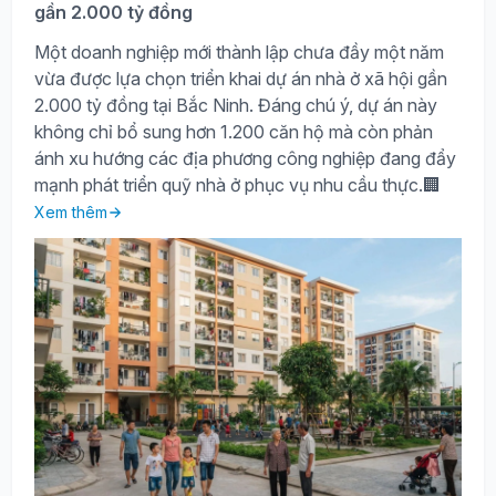
gần 2.000 tỷ đồng
Một doanh nghiệp mới thành lập chưa đầy một năm
vừa được lựa chọn triển khai dự án nhà ở xã hội gần
2.000 tỷ đồng tại Bắc Ninh. Đáng chú ý, dự án này
không chỉ bổ sung hơn 1.200 căn hộ mà còn phản
ánh xu hướng các địa phương công nghiệp đang đẩy
mạnh phát triển quỹ nhà ở phục vụ nhu cầu thực.🏢
Xem thêm