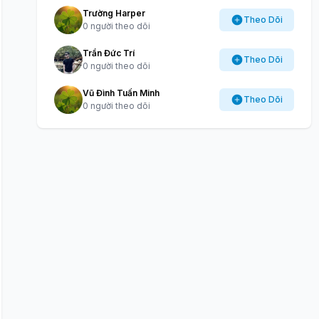
Trường Harper
Theo Dõi
0 người theo dõi
Trần Đức Trí
Theo Dõi
0 người theo dõi
Vũ Đình Tuấn Minh
Theo Dõi
0 người theo dõi