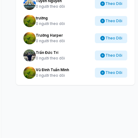
Tuyến Nguyễn
Theo Dõi
0 người theo dõi
trường
Theo Dõi
0 người theo dõi
Trường Harper
Theo Dõi
0 người theo dõi
Trần Đức Trí
Theo Dõi
0 người theo dõi
Vũ Đình Tuấn Minh
Theo Dõi
0 người theo dõi