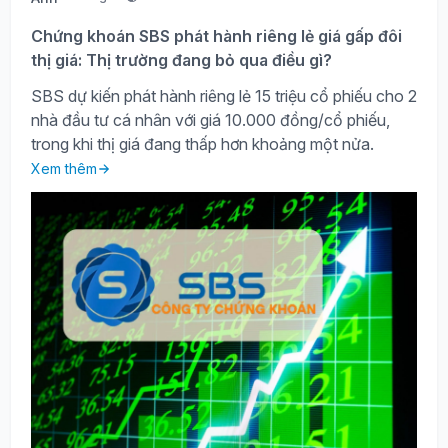
Chứng khoán SBS phát hành riêng lẻ giá gấp đôi
thị giá: Thị trường đang bỏ qua điều gì?
SBS dự kiến phát hành riêng lẻ 15 triệu cổ phiếu cho 2
nhà đầu tư cá nhân với giá 10.000 đồng/cổ phiếu,
trong khi thị giá đang thấp hơn khoảng một nửa.
Xem thêm