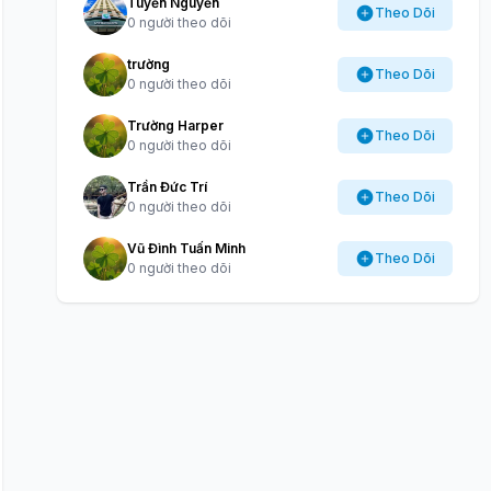
Tuyến Nguyễn
Theo Dõi
0 người theo dõi
trường
Theo Dõi
0 người theo dõi
Trường Harper
Theo Dõi
0 người theo dõi
Trần Đức Trí
Theo Dõi
0 người theo dõi
Vũ Đình Tuấn Minh
Theo Dõi
0 người theo dõi