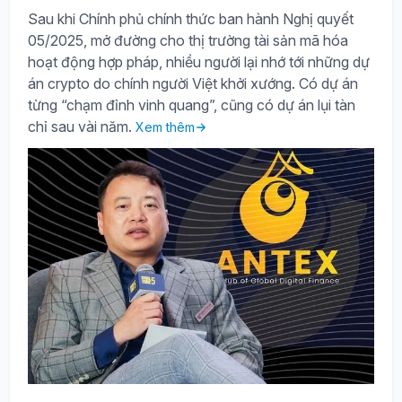
Sau khi Chính phủ chính thức ban hành Nghị quyết
05/2025, mở đường cho thị trường tài sản mã hóa
hoạt động hợp pháp, nhiều người lại nhớ tới những dự
án crypto do chính người Việt khởi xướng. Có dự án
từng “chạm đỉnh vinh quang”, cũng có dự án lụi tàn
chỉ sau vài năm.
Xem thêm