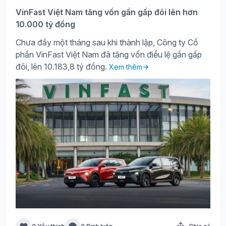
VinFast Việt Nam tăng vốn gần gấp đôi lên hơn
10.000 tỷ đồng
Chưa đầy một tháng sau khi thành lập, Công ty Cổ
phần VinFast Việt Nam đã tăng vốn điều lệ gần gấp
đôi, lên 10.183,8 tỷ đồng.
Xem thêm