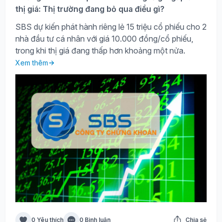
thị giá: Thị trường đang bỏ qua điều gì?
SBS dự kiến phát hành riêng lẻ 15 triệu cổ phiếu cho 2
nhà đầu tư cá nhân với giá 10.000 đồng/cổ phiếu,
trong khi thị giá đang thấp hơn khoảng một nửa.
Xem thêm
0 Yêu thích
0 Bình luận
Chia sẻ