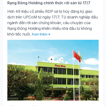
Rạng Đông Holding chính thức rời sàn từ 17/7
Hơn 49 triệu cổ phiếu RDP sẽ bị hủy đăng ký giao
dịch trên UPCoM từ ngày 17/7. Từ doanh nghiệp đầu
ngành đến rời sàn chứng khoán, câu chuyện của
Rạng Đông Holding khiến nhiều nhà đầu tư không
khỏi tiếc nuối.
Xem thêm