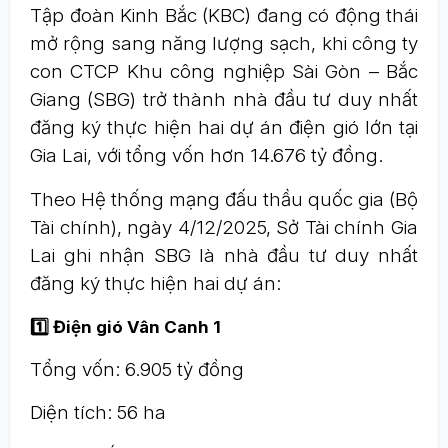
Tập đoàn Kinh Bắc (KBC) đang có động thái
mở rộng sang năng lượng sạch, khi công ty
con CTCP Khu công nghiệp Sài Gòn – Bắc
Giang (SBG) trở thành nhà đầu tư duy nhất
đăng ký thực hiện hai dự án điện gió lớn tại
Gia Lai, với tổng vốn hơn 14.676 tỷ đồng.
Theo Hệ thống mạng đấu thầu quốc gia (Bộ
Tài chính), ngày 4/12/2025, Sở Tài chính Gia
Lai ghi nhận SBG là nhà đầu tư duy nhất
đăng ký thực hiện hai dự án:
1️⃣ Điện gió Vân Canh 1
Tổng vốn: 6.905 tỷ đồng
Diện tích: 56 ha