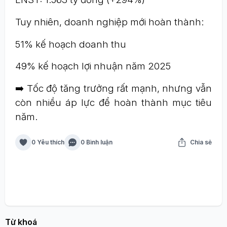
Tuy nhiên, doanh nghiệp mới hoàn thành:
51% kế hoạch doanh thu
49% kế hoạch lợi nhuận năm 2025
➡️ Tốc độ tăng trưởng rất mạnh, nhưng vẫn
còn nhiều áp lực để hoàn thành mục tiêu
năm.
0 Yêu thích
0 Bình luận
Chia sẻ
Từ khoá