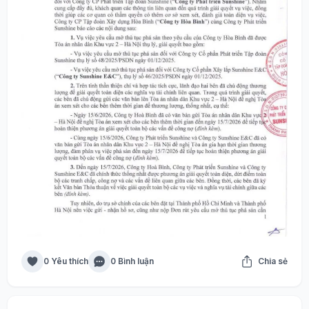
0 Yêu thích
0 Bình luận
Chia sẻ