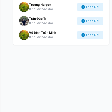
Trường Harper
Theo Dõi
0 người theo dõi
Trần Đức Trí
Theo Dõi
0 người theo dõi
Vũ Đình Tuấn Minh
Theo Dõi
0 người theo dõi