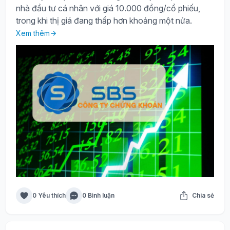
nhà đầu tư cá nhân với giá 10.000 đồng/cổ phiếu,
trong khi thị giá đang thấp hơn khoảng một nửa.
Xem thêm
0 Yêu thích
0 Bình luận
Chia sẻ