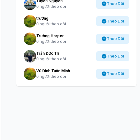
Tuyến Nguyễn
Theo Dõi
0 người theo dõi
trường
Theo Dõi
0 người theo dõi
Trường Harper
Theo Dõi
0 người theo dõi
Trần Đức Trí
Theo Dõi
0 người theo dõi
Vũ Đình Tuấn Minh
Theo Dõi
0 người theo dõi