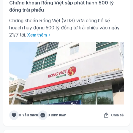
Chứng khoán Rồng Việt sắp phát hành 500 tỷ
đồng trái phiếu
Chứng khoán Rồng Việt (VDS) vừa công bố kế
hoạch huy động 500 tỷ đồng từ trái phiếu vào ngày
21/7 tới.
Xem thêm
0 Yêu thích
0 Bình luận
Chia sẻ