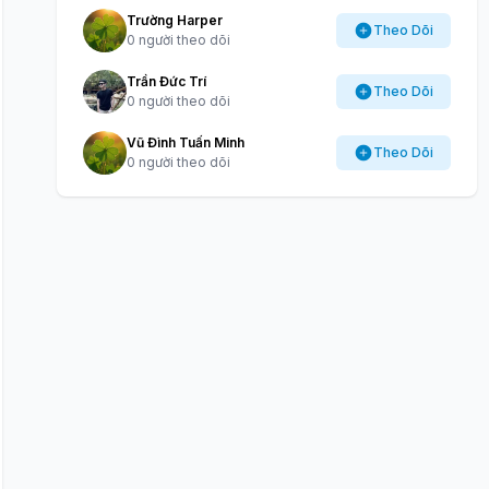
Trường Harper
Theo Dõi
0 người theo dõi
Trần Đức Trí
Theo Dõi
0 người theo dõi
Vũ Đình Tuấn Minh
Theo Dõi
0 người theo dõi