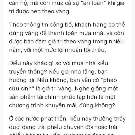
căn hộ, mà còn mua cả sự "an toàn" khi giá
trị được neo theo vàng.
Theo thông tin công bố, khách hàng có thể
dùng vàng để thanh toán mua nhà, và còn
được bảo đảm giá trị theo vàng trong nhiều
năm, với một mức lợi nhuận tối thiểu.
Điều này khác gì so với mua nhà kiểu
truyền thống? Nếu giá nhà tăng, bạn
hưởng lợi. Nếu không, bạn vẫn có "phao
cứu sinh" là giá trị vàng. Nghe giống một
sản phẩm tài chính phức tạp hơn là một
chương trình khuyến mãi, đúng không?
Ở các nước phát triển, kiểu này thường thấy
dưới dạng trái phiếu chuyển đổi hoặc trái