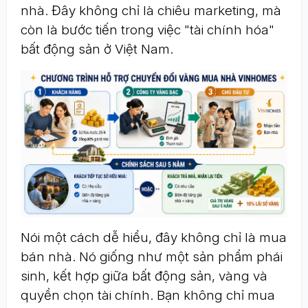
nhà. Đây không chỉ là chiêu marketing, mà
còn là bước tiến trong việc "tài chính hóa"
bất động sản ở Việt Nam.
Nói một cách dễ hiểu, đây không chỉ là mua
bán nhà. Nó giống như một sản phẩm phái
sinh, kết hợp giữa bất động sản, vàng và
quyền chọn tài chính. Bạn không chỉ mua