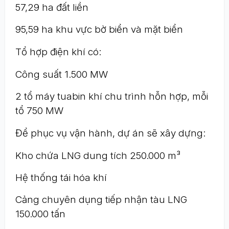
57,29 ha đất liền
95,59 ha khu vực bờ biển và mặt biển
Tổ hợp điện khí có:
Công suất 1.500 MW
2 tổ máy tuabin khí chu trình hỗn hợp, mỗi
tổ 750 MW
Để phục vụ vận hành, dự án sẽ xây dựng:
Kho chứa LNG dung tích 250.000 m³
Hệ thống tái hóa khí
Cảng chuyên dụng tiếp nhận tàu LNG
150.000 tấn