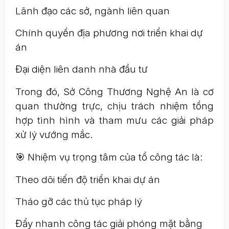
Lãnh đạo các sở, ngành liên quan
Chính quyền địa phương nơi triển khai dự
án
Đại diện liên danh nhà đầu tư
Trong đó, Sở Công Thương Nghệ An là cơ
quan thường trực, chịu trách nhiệm tổng
hợp tình hình và tham mưu các giải pháp
xử lý vướng mắc.
🎯 Nhiệm vụ trọng tâm của tổ công tác là:
Theo dõi tiến độ triển khai dự án
Tháo gỡ các thủ tục pháp lý
Đẩy nhanh công tác giải phóng mặt bằng