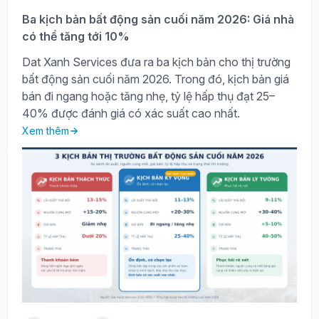
Ba kịch bản bất động sản cuối năm 2026: Giá nhà
có thể tăng tới 10%
Dat Xanh Services đưa ra ba kịch bản cho thị trường
bất động sản cuối năm 2026. Trong đó, kịch bản giá
bán đi ngang hoặc tăng nhẹ, tỷ lệ hấp thụ đạt 25–
40% được đánh giá có xác suất cao nhất.
Xem thêm