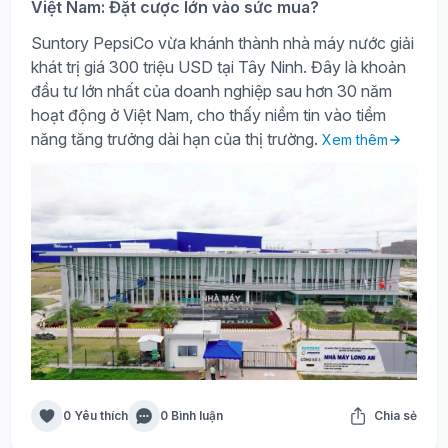
Việt Nam: Đặt cược lớn vào sức mua?
Suntory PepsiCo vừa khánh thành nhà máy nước giải
khát trị giá 300 triệu USD tại Tây Ninh. Đây là khoản
đầu tư lớn nhất của doanh nghiệp sau hơn 30 năm
hoạt động ở Việt Nam, cho thấy niềm tin vào tiềm
năng tăng trưởng dài hạn của thị trường.
Xem thêm
0 Yêu thích
0 Bình luận
Chia sẻ