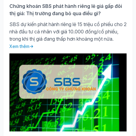
Chứng khoán SBS phát hành riêng lẻ giá gấp đôi
thị giá: Thị trường đang bỏ qua điều gì?
SBS dự kiến phát hành riêng lẻ 15 triệu cổ phiếu cho 2
nhà đầu tư cá nhân với giá 10.000 đồng/cổ phiếu,
trong khi thị giá đang thấp hơn khoảng một nửa.
Xem thêm