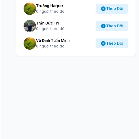
Trường Harper
Theo Dõi
0 người theo dõi
Trần Đức Trí
Theo Dõi
0 người theo dõi
Vũ Đình Tuấn Minh
Theo Dõi
0 người theo dõi